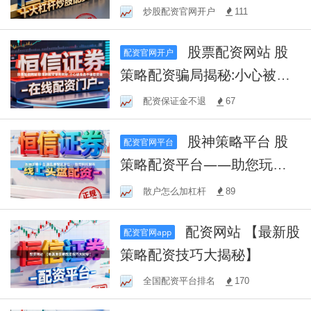
板，让您轻松开展股市投资
炒股配资官网开户
111
股票配资网站 股
配资官网开户
策略配资骗局揭秘:小心被操
盘手骗取资金
配资保证金不退
67
股神策略平台 股
配资官网平台
策略配资平台——助您玩转
股市
散户怎么加杠杆
89
配资网站 【最新股
配资官网app
策略配资技巧大揭秘】
全国配资平台排名
170