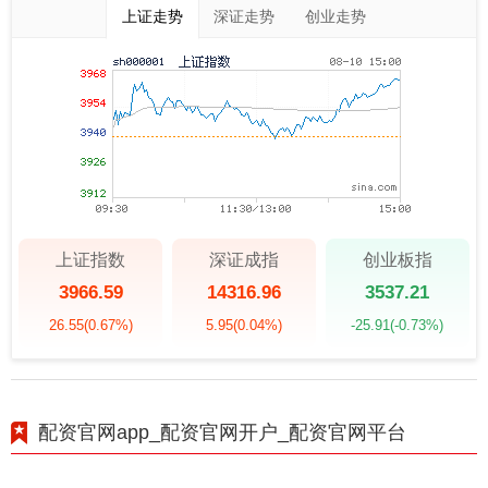
上证走势
深证走势
创业走势
上证指数
深证成指
创业板指
3966.59
14316.96
3537.21
26.55
(0.67%)
5.95
(0.04%)
-25.91
(-0.73%)
配资官网app_配资官网开户_配资官网平台