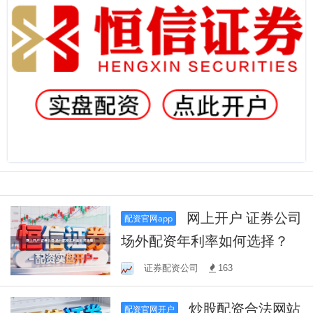
网上开户 证券公司
配资官网app
场外配资年利率如何选择？
证券配资公司
163
炒股配资合法网站
配资官网开户