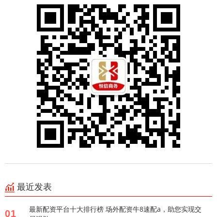
最近发表
最新配资平台十大排行榜 场外配资牛8速配a，助您实现交
01